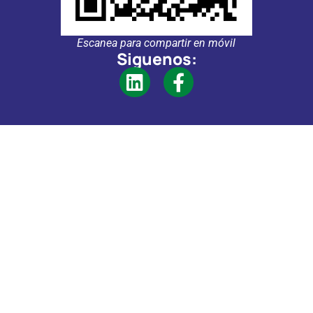
Escanea para compartir en móvil
Siguenos: