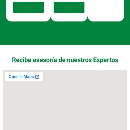
VER MÁS
VER MÁS
Recibe asesoría de nuestros Expertos