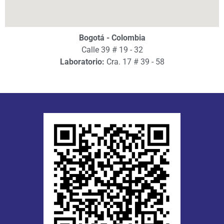
Dirección
Bogotá - Colombia
Calle 39 # 19 - 32
Laboratorio:
Cra. 17 # 39 - 58