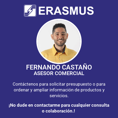
FERNANDO CASTAÑO
ASESOR COMERCIAL
Contáctenos para solicitar presupuesto o para
ordenar y ampliar información de productos y
servicios.
¡No dude en contactarme para cualquier consulta
o colaboración.!