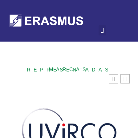
MARCAS REPRESENTADAS