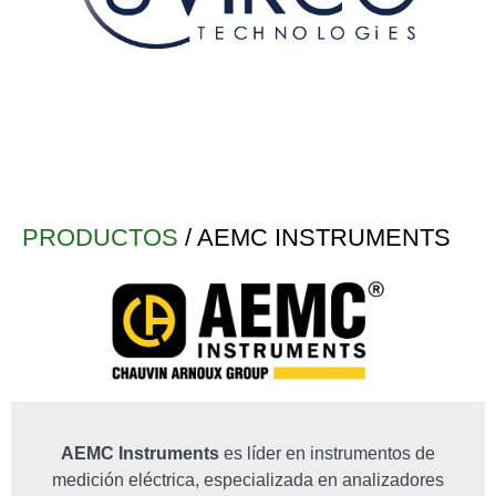
PRODUCTOS
/ AEMC INSTRUMENTS
AEMC Instruments
es líder en instrumentos de
medición eléctrica, especializada en analizadores