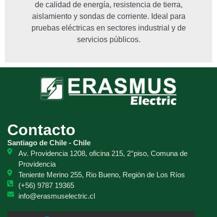
de calidad de energía, resistencia de tierra,
aislamiento y sondas de corriente. Ideal para
pruebas eléctricas en sectores industrial y de
servicios públicos.
Contacto
Santiago de Chile - Chile
Av. Providencia 1208, oficina 215, 2°piso, Comuna de
Providencia
Teniente Merino 255, Rio Bueno, Región de Los Ríos
(+56) 9787 19365
info@erasmuselectric.cl