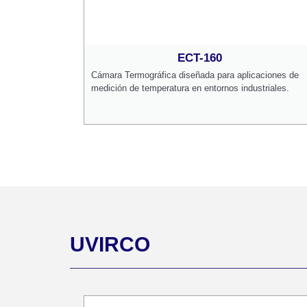
ECT-160
Cámara Termográfica diseñada para aplicaciones de
medición de temperatura en entornos industriales.
UVIRCO