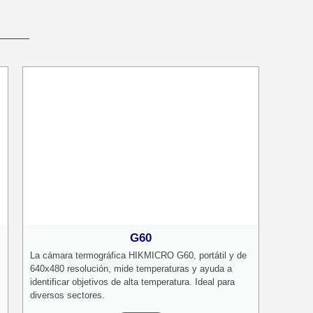
G60
La cámara termográfica HIKMICRO G60, portátil y de
640x480 resolución, mide temperaturas y ayuda a
identificar objetivos de alta temperatura. Ideal para
diversos sectores.