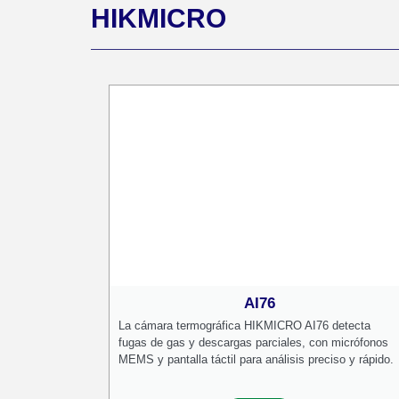
HIKMICRO
AI76
La cámara termográfica HIKMICRO AI76 detecta
fugas de gas y descargas parciales, con micrófonos
MEMS y pantalla táctil para análisis preciso y rápido.