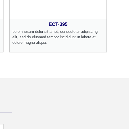
ECT-395
Lorem ipsum dolor sit amet, consectetur adipiscing
elit, sed do eiusmod tempor incididunt ut labore et
dolore magna aliqua.