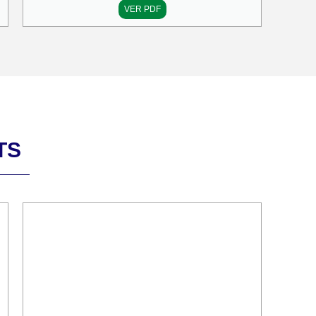
VER PDF
TS