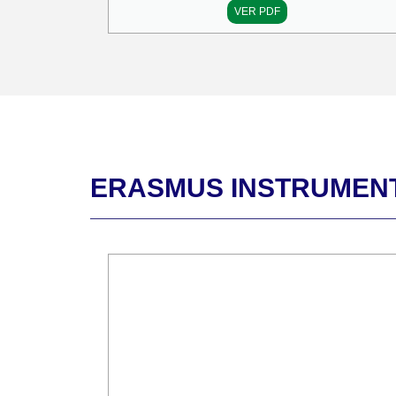
VER PDF
ERASMUS INSTRUMEN