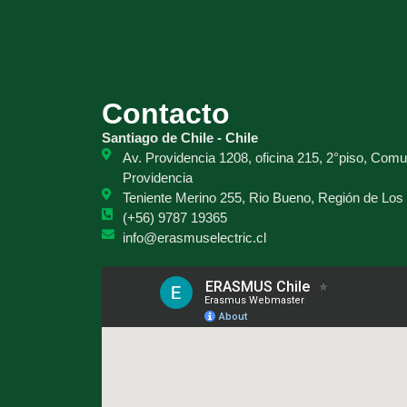
Contacto
Santiago de Chile - Chile
Av. Providencia 1208, oficina 215, 2°piso, Com
Providencia
Teniente Merino 255, Rio Bueno, Región de Los
(+56) 9787 19365
info@erasmuselectric.cl