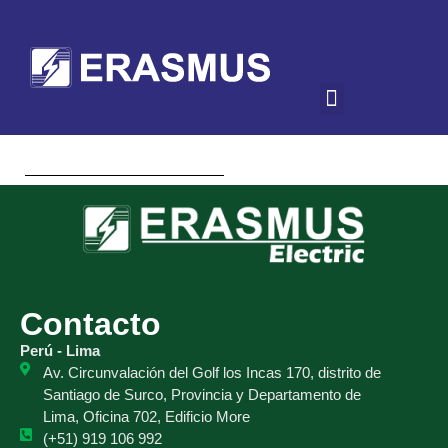
Contacto
Perú - Lima
Av. Circunvalación del Golf los Incas 170, distrito de
Santiago de Surco, Provincia y Departamento de
Lima, Oficina 702, Edificio More
(+51) 919 106 992