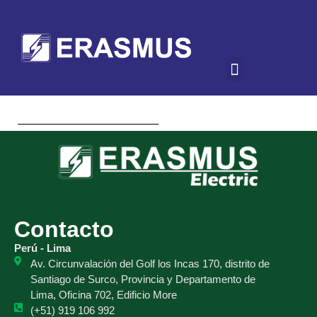
Contacto
Perú - Lima
Av. Circunvalación del Golf los Incas 170, distrito de
Santiago de Surco, Provincia y Departamento de
Lima, Oficina 702, Edificio More
(+51) 919 106 992