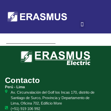
Contacto
Perú - Lima
Av. Circunvalación del Golf los Incas 170, distrito de
Santiago de Surco, Provincia y Departamento de
Lima, Oficina 702, Edificio More
(+51) 919 106 992