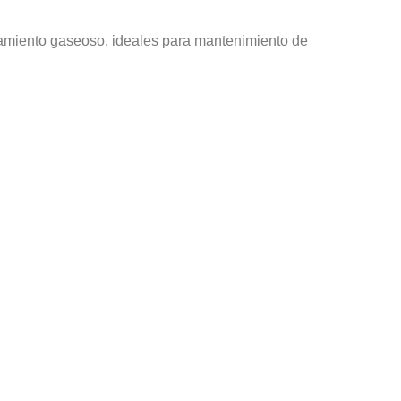
amiento gaseoso, ideales para mantenimiento de