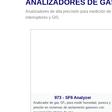
ANALIZADORES DE GA
Analizadores de alta precisión para medición d
interruptores y GIS.
973 - SF6 Analyzer
Analizador de gas SF₆ para medir humedad, pureza y
presión en sistemas de aislamiento gaseoso con