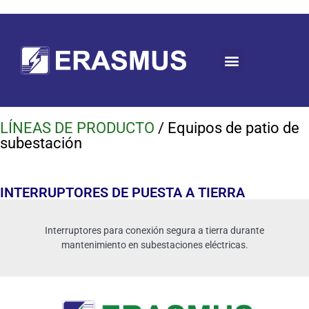
LÍNEAS DE PRODUCTO
/ Equipos de patio de
subestación
INTERRUPTORES DE PUESTA A TIERRA
Interruptores para conexión segura a tierra durante
mantenimiento en subestaciones eléctricas.