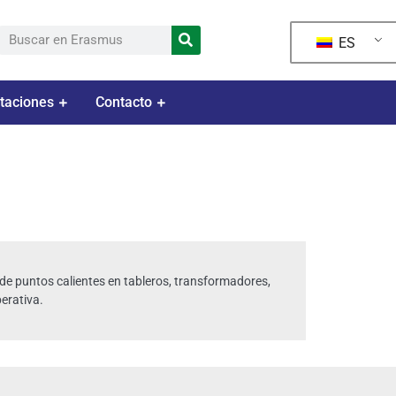
ES
taciones
Contacto
de puntos calientes en tableros, transformadores,
erativa.