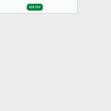
VER PDF