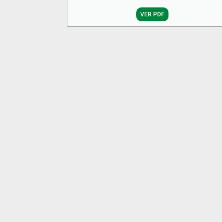
VER PDF