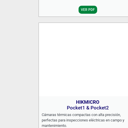
VER PDF
HIKMICRO
Pocket1 & Pocket2
Cámaras térmicas compactas con alta precisión,
perfectas para inspecciones eléctricas en campo y
mantenimiento.