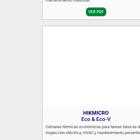
mantenimiento industrial.
VER PDF
HIKMICRO
Eco & Eco-V
Cámaras térmicas económicas para tareas básicas 
inspección eléctrica, HVAC y mantenimiento preventi