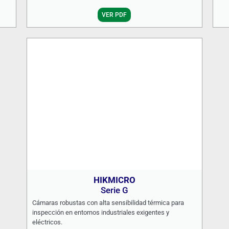
VER PDF
HIKMICRO
Serie G
Cámaras robustas con alta sensibilidad térmica para
inspección en entornos industriales exigentes y
eléctricos.