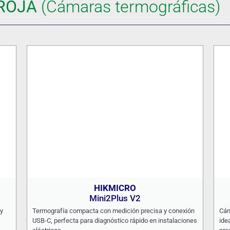
ROJA
(Cámaras termográficas)
HIKMICRO
Mini2Plus V2
y
Termografía compacta con medición precisa y conexión
Cám
USB-C, perfecta para diagnóstico rápido en instalaciones
ide