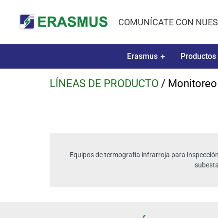
COMUNÍCATE CON NUES
Erasmus
Productos
LÍNEAS DE PRODUCTO
/ Monitoreo
Equipos de termografía infrarroja para inspecció
subesta