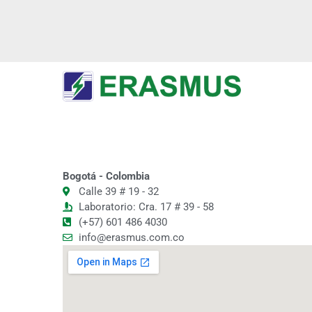
Bogotá - Colombia
Calle 39 # 19 - 32
Laboratorio: Cra. 17 # 39 - 58
(+57) 601 486 4030
info@erasmus.com.co