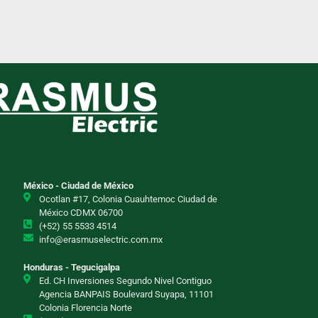
México - Ciudad de México
Ocotlan #17, Colonia Cuauhtemoc Ciudad de
México CDMX 06700
(+52) 55 5533 4514
info@erasmuselectric.com.mx
Honduras - Tegucigalpa
Ed. CH Inversiones Segundo Nivel Contiguo
Agencia BANPAIS Boulevard Suyapa, 11101
Colonia Florencia Norte