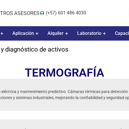
TROS ASESORES
(+57) 601 486 4030
Aplicación
Alquiler
Laboratorio
Capaci
 y diagnóstico de activos
TERMOGRAFÍA
n eléctrica y mantenimiento predictivo. Cámaras térmicas para detección 
ciones y sistemas industriales, mejorando la confiabilidad y seguridad op