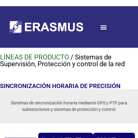
LÍNEAS DE PRODUCTO
/ Sistemas de
Supervisión, Protección y control de la red
SINCRONIZACIÓN HORARIA DE PRECISIÓN
Sistemas de sincronización horaria mediante GPS y PTP para
subestaciones y sistemas de protección y control.