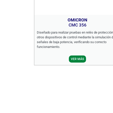
OMICRON
CMC 356
Diseñado para realizar pruebas en relés de protección
otros dispositivos de control mediante la simulación 
señales de baja potencia, verificando su correcto
funcionamiento.
VER MÁS