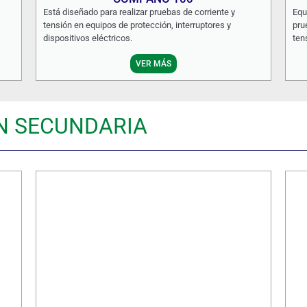
Está diseñado para realizar pruebas de corriente y
Equ
tensión en equipos de protección, interruptores y
pru
dispositivos eléctricos.
ten
VER MÁS
N SECUNDARIA