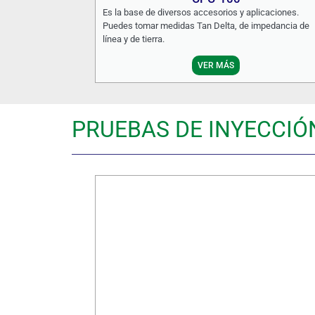
Es la base de diversos accesorios y aplicaciones.
Puedes tomar medidas Tan Delta, de impedancia de
línea y de tierra.
VER MÁS
PRUEBAS DE INYECCIÓ