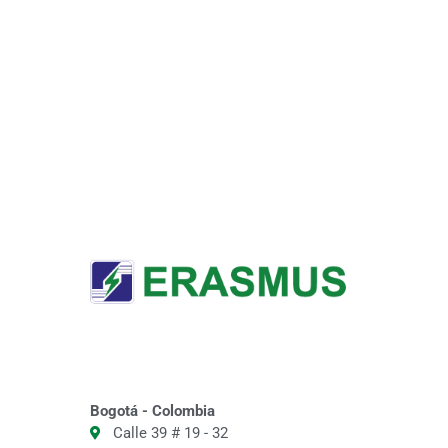
Bogotá - Colombia
Calle 39 # 19 - 32