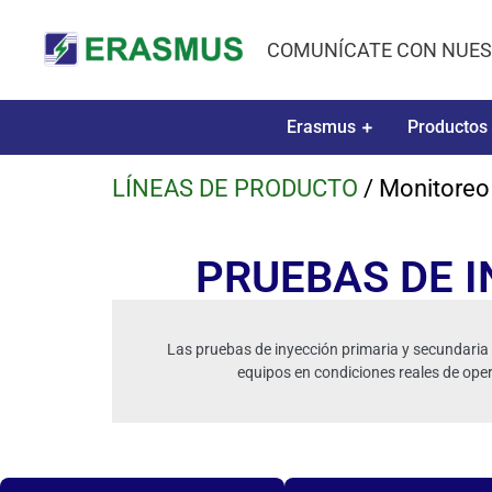
COMUNÍCATE CON NUES
Erasmus
Productos
LÍNEAS DE PRODUCTO
/ Monitoreo
PRUEBAS DE I
Las pruebas de inyección primaria y secundaria p
equipos en condiciones reales de oper