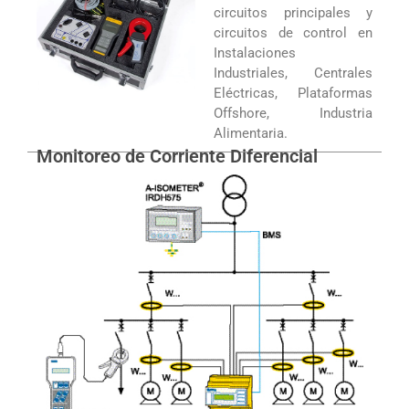
circuitos principales y
circuitos de control en
Instalaciones
Industriales, Centrales
Eléctricas, Plataformas
Offshore, Industria
Alimentaria.
Monitoreo de Corriente Diferencial