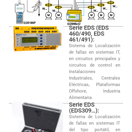
Serie EDS (EDS
460/490, EDS
461/491):
Sistema de Localización
de fallas en sistemas IT,
en circuitos principales y
circuitos de control en
Instalaciones
Industriales, Centrales
Eléctricas, Plataformas
Offshore, Industria
Alimentaria.
Serie EDS
(EDS309…):
Sistema de Localización
de fallas en sistemas IT
del tipo portátil, en