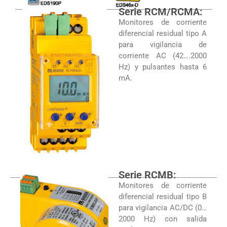
Serie RCM/RCMA:
Monitores de corriente
diferencial residual tipo A
para vigilancia de
corriente AC (42….2000
Hz) y pulsantes hasta 6
mA.
Serie RCMB:
Monitores de corriente
diferencial residual tipo B
para vigilancia AC/DC (0…
2000 Hz) con salida