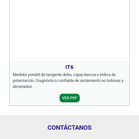
IT6
Medidor portátil de tangente delta, capacitancia e índice de
polarización. Diagnóstico confiable de aislamiento en bobinas y
devanados.
VER PDF
CONTÁCTANOS