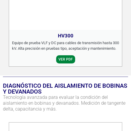
HV300
Equipo de prueba VLF y DC para cables de transmisión hasta 300
kV. Alta precisión en pruebas tipo, aceptación y mantenimiento.
VER PDF
DIAGNÓSTICO DEL AISLAMIENTO DE BOBINAS
Y DEVANADOS
Tecnología avanzada para evaluar la condición del
aislamiento en bobinas y devanados. Medición de tangente
delta, capacitancia y más.