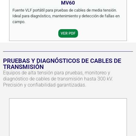
MV60
Fuente VLF portátil para pruebas de cables de media tensión.
Ideal para diagnóstico, mantenimiento y detección de fallas en
campo.
VER PDF
PRUEBAS Y DIAGNÓSTICOS DE CABLES DE
TRANSMISIÓN
Equipos de alta tensión para pruebas, monitoreo y
diagnóstico de cables de transmisión hasta 300 kV.
Precisión y confiabilidad garantizadas.