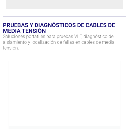
PRUEBAS Y DIAGNÓSTICOS DE CABLES DE
MEDIA TENSIÓN
Soluciones portátiles para pruebas VLF, diagnóstico de
aislamiento y localización de fallas en cables de media
tensión.