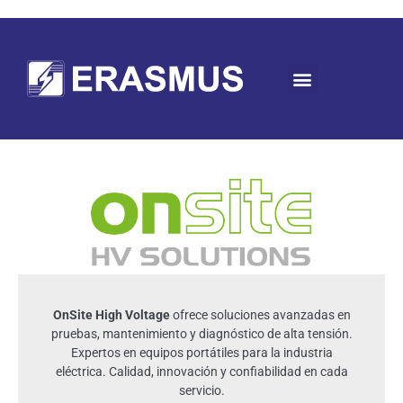
OnSite High Voltage
ofrece soluciones avanzadas en
pruebas, mantenimiento y diagnóstico de alta tensión.
Expertos en equipos portátiles para la industria
eléctrica. Calidad, innovación y confiabilidad en cada
servicio.