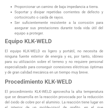
Proporcionar un camino de baja impedancia a tierra.
Soportar y disipar repetidas corrientes de defecto y
cortocircuito o caída de rayos.
Ser suficientemente resistente a la corrosión para
asegurar sus prestaciones durante toda vida útil del
equipo a proteger.
Equipo KLK-WELD
El equipo KLK-WELD es ligero y portátil, no necesita de
ninguna fuente exterior de energía y es, por tanto, idóneo
para su utilización sobre el terreno y no requiere personal
especializado para conseguir conexiones eléctricas óptimas
y de gran calidad mecánica en un tiempo muy breve.
Procedimiento KLK-WELD
El procedimiento KLK-WELD aprovecha la alta temperatura
que se desarrolla en la reacción provocada por la reducción
del óxido de cobre por el aluminio. La reacción tiene lugar en
el interior de un molde-crisol de grafito, en el que