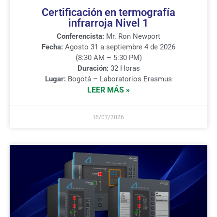
Certificación en termografía
infrarroja Nivel 1
Conferencista:
Mr. Ron Newport
Fecha:
Agosto 31 a septiembre 4 de 2026
(8:30 AM – 5:30 PM)
Duración:
32 Horas
Lugar:
Bogotá – Laboratorios Erasmus
LEER MÁS »
16/07/2026