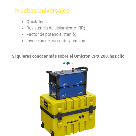
Pruebas universales
Quick Test.
Resistencia de aislamiento. (IR)
Factor de potencia. (tan δ)
Inyección de corriente y tensión.
Si quieres conocer más sobre el Omicron CPX 200, haz clic
aquí
.