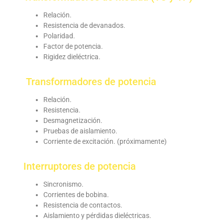
Relación.
Resistencia de devanados.
Polaridad.
Factor de potencia.
Rigidez dieléctrica.
Transformadores de potencia
Relación.
Resistencia.
Desmagnetización.
Pruebas de aislamiento.
Corriente de excitación. (próximamente)
Interruptores de potencia
Sincronismo.
Corrientes de bobina.
Resistencia de contactos.
Aislamiento y pérdidas dieléctricas.