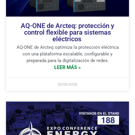
AQ-ONE de Arcteq: protección y
control flexible para sistemas
eléctricos
AQ-ONE de Arcteq optimiza la protección eléctrica
con una plataforma escalable, configurable y
preparada para la digitalización de redes.
LEER MÁS »
26/06/2026