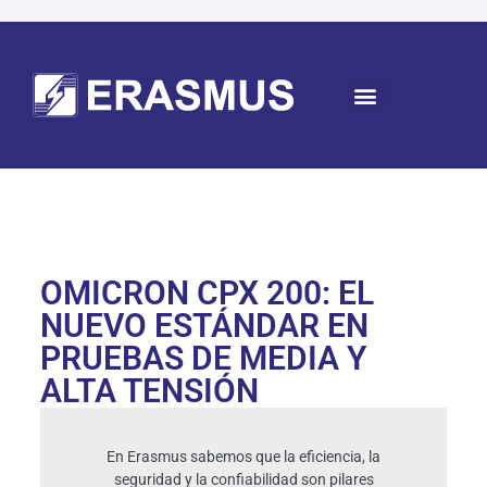
OMICRON CPX 200: EL
NUEVO ESTÁNDAR EN
PRUEBAS DE MEDIA Y
ALTA TENSIÓN
En Erasmus sabemos que la eficiencia, la
seguridad y la confiabilidad son pilares