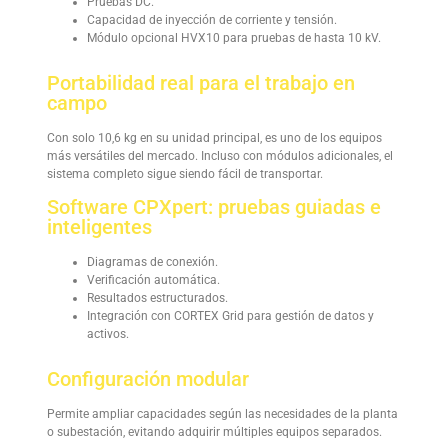
Pruebas DC.
Capacidad de inyección de corriente y tensión.
Módulo opcional HVX10 para pruebas de hasta 10 kV.
Portabilidad real para el trabajo en
campo
Con solo 10,6 kg en su unidad principal, es uno de los equipos
más versátiles del mercado. Incluso con módulos adicionales, el
sistema completo sigue siendo fácil de transportar.
Software CPXpert: pruebas guiadas e
inteligentes
Diagramas de conexión.
Verificación automática.
Resultados estructurados.
Integración con CORTEX Grid para gestión de datos y
activos.
Configuración modular
Permite ampliar capacidades según las necesidades de la planta
o subestación, evitando adquirir múltiples equipos separados.