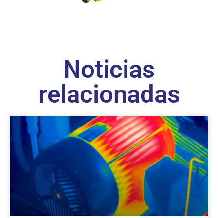
Noticias
relacionadas