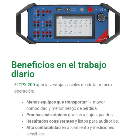
Beneficios en el trabajo
diario
El
CPX 200
aporta ventajas visibles desde la primera
operación:
Menos equipos que transportar
→ mayor
comodidad y menor riesgo de pérdida.
Pruebas más rápidas
gracias a flujos guiados.
Resultados consistentes
y listos para auditorías.
Alta confiabilidad
en aislamiento y mediciones
sensibles.