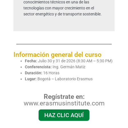
conocimientos técnicos en una de las
tecnologías con mayor crecimiento en el
sector energético y de transporte sostenible.
Información general del curso
Fecha:
Julio 30 y 31 de 2026 (8:30 AM – 5:30 PM)
Conferencista:
Ing. Germán Matiz
Duración:
16 Horas
Lugar:
Bogotá – Laboratorio Erasmus
Regístrate en:
www.erasmusinstitute.com
HAZ CLIC AQUÍ