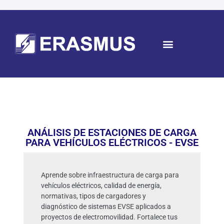
ANÁLISIS DE ESTACIONES DE CARGA
PARA VEHÍCULOS ELÉCTRICOS - EVSE
Aprende sobre infraestructura de carga para
vehículos eléctricos, calidad de energía,
normativas, tipos de cargadores y
diagnóstico de sistemas EVSE aplicados a
proyectos de electromovilidad. Fortalece tus