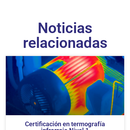
Noticias
relacionadas
Certificación en termografía