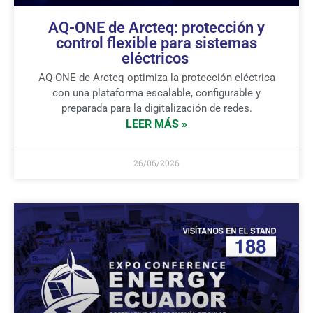
AQ-ONE de Arcteq: protección y
control flexible para sistemas
eléctricos
AQ-ONE de Arcteq optimiza la protección eléctrica
con una plataforma escalable, configurable y
preparada para la digitalización de redes.
LEER MÁS »
26/06/2026